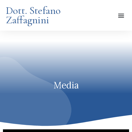
Dott. Stefano
Zaffagnini
Media